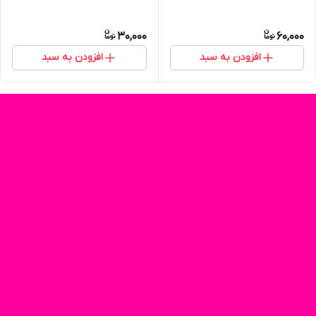
30,000
60,000
افزودن به سبد
افزودن به سبد