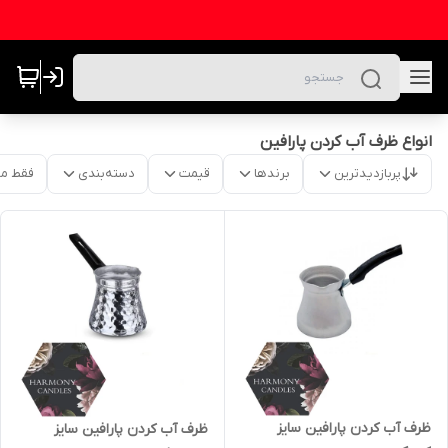
انواع ظرف آب کردن پارافین
پربازدیدترین
برندها
قیمت
دسته‌بندی
فقط م
ظرف آب کردن پارافین سایز
ظرف آب کردن پارافین سایز