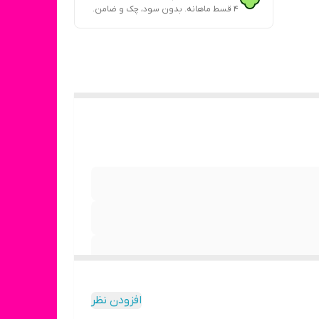
۴ قسط ماهانه. بدون سود، چک و ضامن.
افزودن نظر