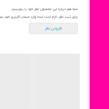
ارتفاع
شما هم درباره این محصول نظر خود را بنویسید.
برای ثبت نظر، لازم است ابتدا وارد حساب کاربری خود شو
افزودن نظر