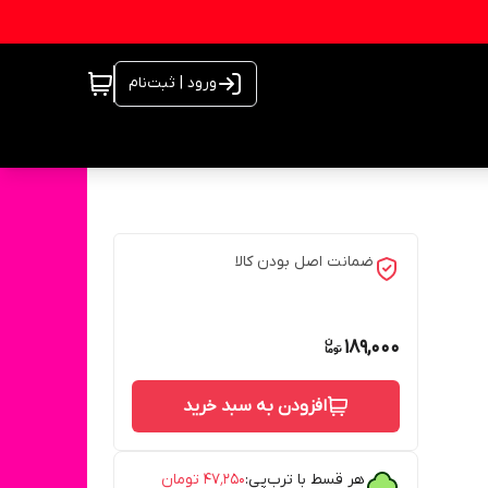
ورود | ثبت‌نام
ضمانت اصل بودن کالا
189,000
افزودن به سبد خرید
هر قسط با ترب‌پی:
۴۷٬۲۵۰
تومان