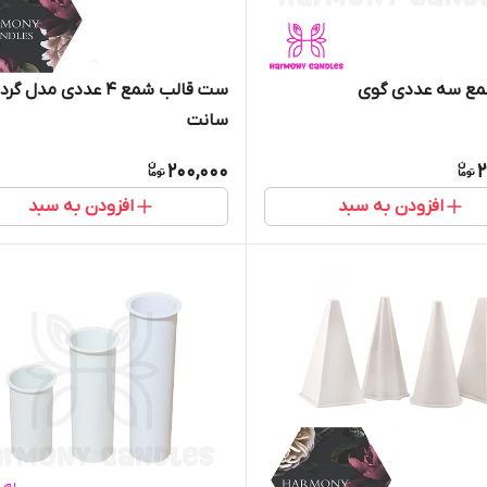
مع سه عددی گوی
سانت
200,000
2
افزودن به سبد
افزودن به سبد