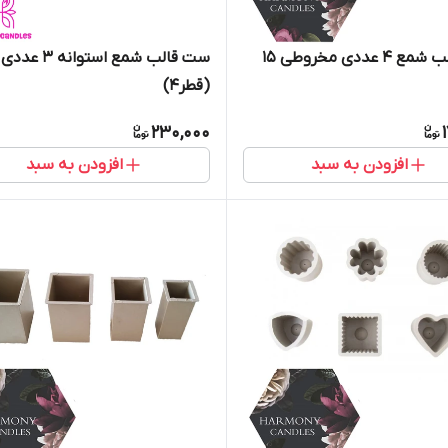
ست قالب شمع ۴ عددی مخروطی ۱۵
ست قالب شمع استوانه ۳ عددی
(قطر۴)
230,000
افزودن به سبد
افزودن به سبد