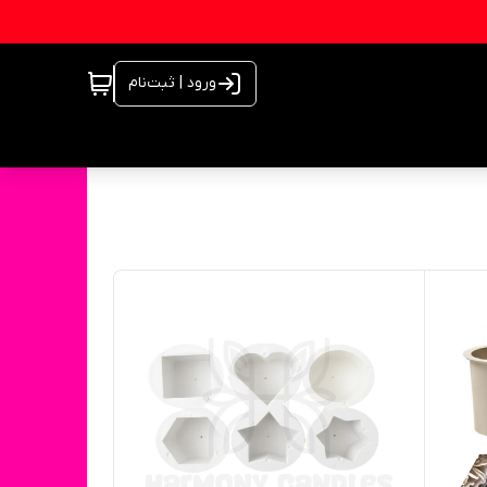
ورود | ثبت‌نام