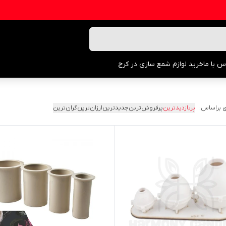
س با ما
خرید لوازم شمع سازی در کرج
 براساس:
پربازدیدترین
پرفروش‌ترین
جدیدترین
ارزان‌ترین
گران‌ترین