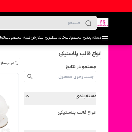
دسته‌بندی محصولات
خانه
پیگیری سفارش
همه محصولات
تما
انواع قالب پلاستیکی
مرتب‌سازی
جستجو در نتایج
دسته‌بندی
انواع قالب پلاستیکی