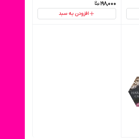
198,000
افزودن به سبد