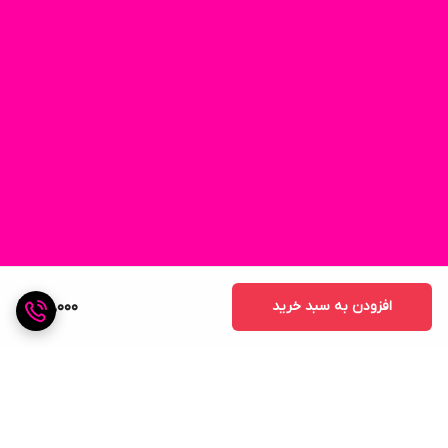
افزودن به سبد خرید
25,000