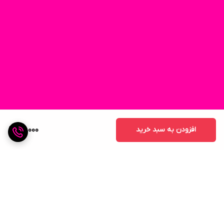
افزودن به سبد خرید
50,000