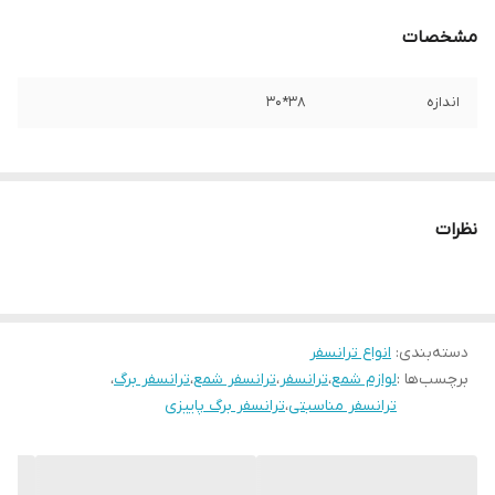
مشخصات
اندازه
۳۸*۳۰
نظرات
دسته‌بندی
:
انواع ترانسفر
برچسب‌ها :
لوازم شمع
،
ترانسفر
،
ترانسفر شمع
،
ترانسفر برگ
،
ترانسفر مناسبتی
،
ترانسفر برگ پاییزی