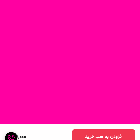
افزودن به سبد خرید
185,000