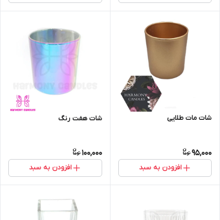
شات مات طلایی
شات هفت رنگ
100,000
95,000
افزودن به سبد
افزودن به سبد