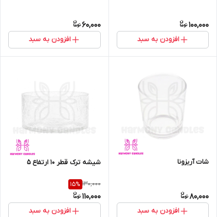
60,000
100,000
افزودن به سبد
افزودن به سبد
شات آریزونا
شیشه ترک قطر 10 ارتفاع 5
130,000
15
%
110,000
80,000
افزودن به سبد
افزودن به سبد