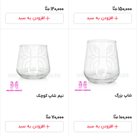
120,000
150,000
افزودن به سبد
افزودن به سبد
شاپ بزرگ
نیم شاپ کوچک
70,000
100,000
افزودن به سبد
افزودن به سبد