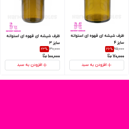
ظرف شیشه ای قهوه ای استوانه
ظرف شیشه ای قهوه ای استوانه
سایز 4
سایز ۳
130,000
95,000
23
%
26
%
100,000
70,000
افزودن به سبد
افزودن به سبد