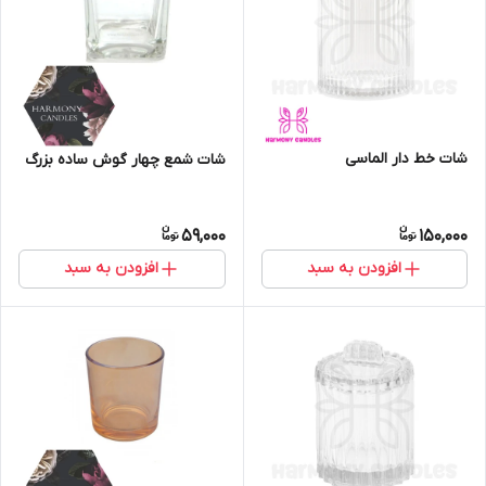
شات خط دار الماسی
شات شمع چهار گوش ساده بزرگ
59,000
150,000
افزودن به سبد
افزودن به سبد