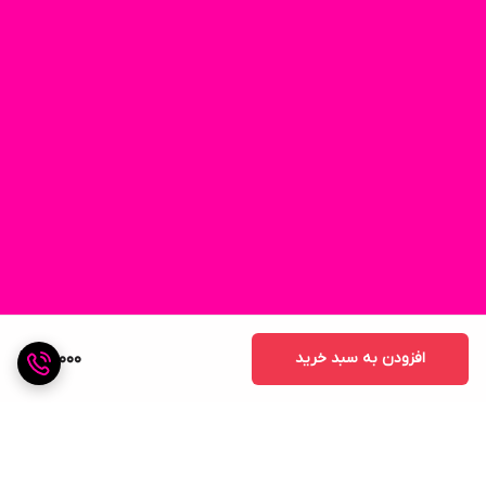
افزودن به سبد خرید
60,000