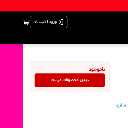
ورود | ثبت‌نام
ناموجود
دیدن محصولات مرتبط
ـ سازی