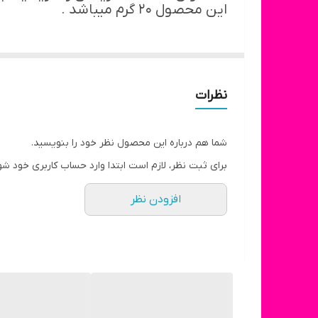
این محصول ۲۰ گرم میباشد .
نظرات
شما هم درباره این محصول نظر خود را بنویسید.
برای ثبت نظر، لازم است ابتدا وارد حساب کاربری خود شو
افزودن نظر