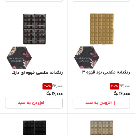
رنگدانه مکعبی نود قهوه ۳
رنگدانه مکعبی قهوه ای دارک
23,000
23,000
30
%
30
%
16,000
16,000
افزودن به سبد
افزودن به سبد