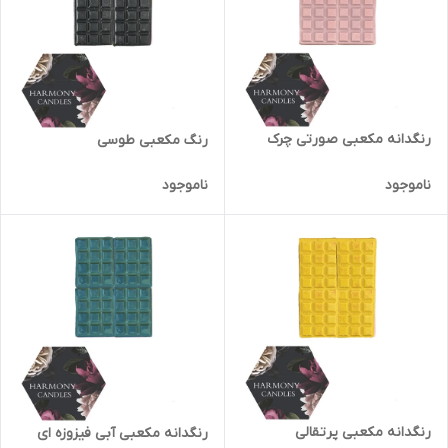
رنگدانه مکعبی صورتی چرک
رنگ مکعبی طوسی
ناموجود
ناموجود
رنگدانه مکعبی پرتقالی
رنگدانه مکعبی آبی فیزوزه ای