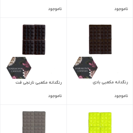
ناموجود
ناموجود
رنگدانه مکعبی بادی
رنگدانه مکعبی نارنجی فت
ناموجود
ناموجود