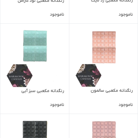
رنگدانه مکعبی رد لایت
رنگدانه مکعبی نود کارامل
ناموجود
ناموجود
رنگدانه مکعبی سالمون
رنگدانه مکعبی سبز آبی
ناموجود
ناموجود