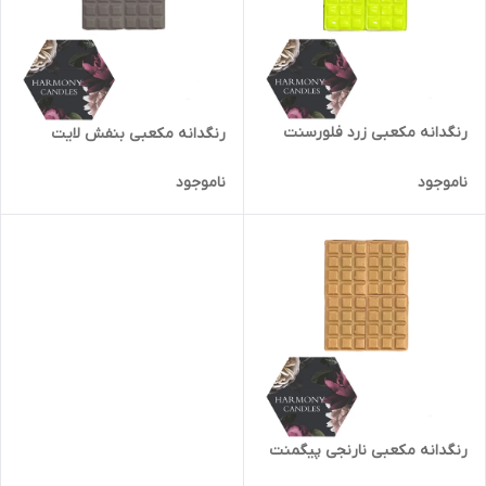
رنگدانه مکعبی زرد فلورسنت
رنگدانه مکعبی بنفش لایت
ناموجود
ناموجود
رنگدانه مکعبی نارنجی پیگمنت