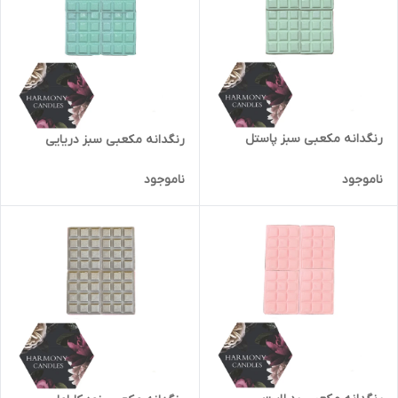
رنگدانه مکعبی سبز پاستل
رنگدانه مکعبی سبز دریایی
ناموجود
ناموجود