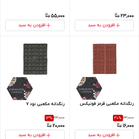
55,000
23,000
افزودن به سبد
افزودن به سبد
رنگدانه مکعبی قرمز فونیکس
رنگدانه مکعبی نود ۷
23,000
23,000
13
%
30
%
20,000
16,000
افزودن به سبد
افزودن به سبد