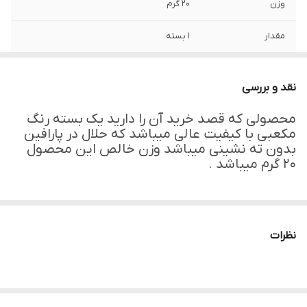
وزن
۲۰ گرم
مقدار
۱ بسته
مناسب
برای ساخت شمع
نقد و بررسی
محصولی که قصد خرید آن را دارید یک بسته رنگ
مکعبی با کیفیت عالی میباشد که حلال در پارافین
بدون ته نشینی میباشد وزن خالص این محصول
۲۰ گرم میباشد .
نظرات