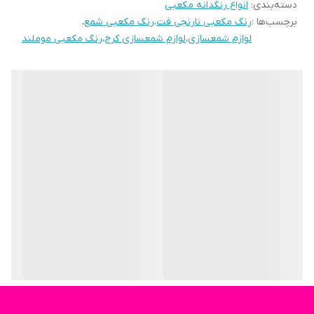
دسته‌بندی
:
انواع رنگدانه مکعبی
برچسب‌ها :
رنگ مکعبی نارنجی فت
،
رنگ مکعبی شمع
،
لوازم شمعسازی
،
لوازم شمعسازی کرج
،
رنگ مکعبی موملند