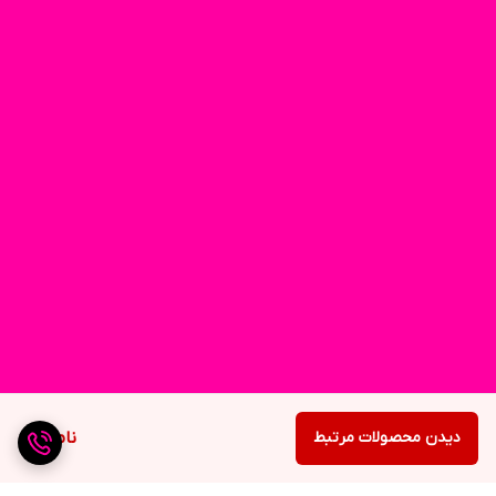
دیدن محصولات مرتبط
ناموجود