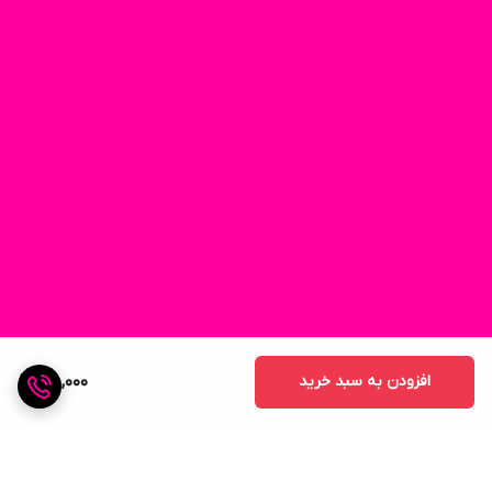
افزودن به سبد خرید
55,000