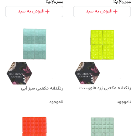
20,000
20,000
افزودن به سبد
افزودن به سبد
رنگدانه مکعبی زرد فلورسنت
رنگدانه مکعبی سبز آبی
ناموجود
ناموجود