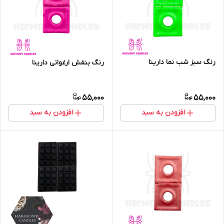
رنگ سبز شب نما دارینا
رنگ بنفش ارغوانی دارینا
55,000
55,000
افزودن به سبد
افزودن به سبد