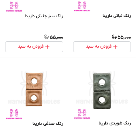
رنگ نباتی دارینا
رنگ سبز جلبکی دارینا
55,000
55,000
افزودن به سبد
افزودن به سبد
رنگ شویدی دارینا
رنگ صدفی دارینا