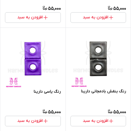
55,000
55,000
افزودن به سبد
افزودن به سبد
رنگ بنفش بادمجانی دارینا
رنگ یاسی دارینا
55,000
55,000
افزودن به سبد
افزودن به سبد