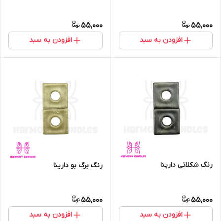
55,000
55,000
افزودن به سبد
افزودن به سبد
رنگ شکلاتی دارینا
رنگ برگ بو دارینا
55,000
55,000
افزودن به سبد
افزودن به سبد