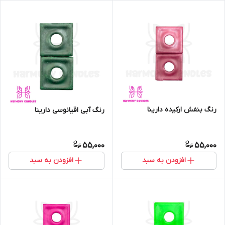
رنگ بنفش ارکیده دارینا
رنگ آبی اقیانوسی دارینا
55,000
55,000
افزودن به سبد
افزودن به سبد