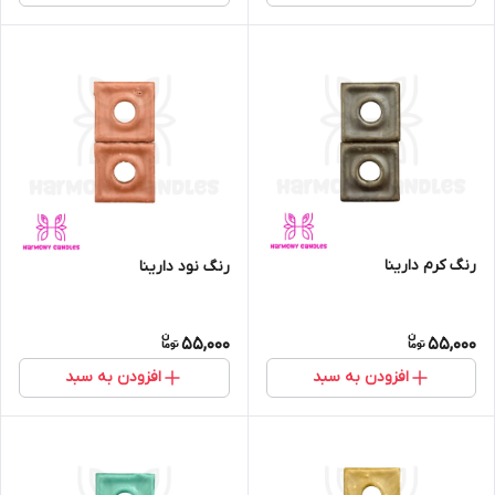
رنگ کرم دارینا
رنگ نود دارینا
55,000
55,000
افزودن به سبد
افزودن به سبد