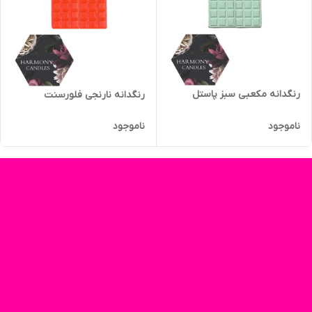
رنگدانه مکعبی سبز پاستل
رنگدانه نارنجی فلورسنت
ناموجود
ناموجود