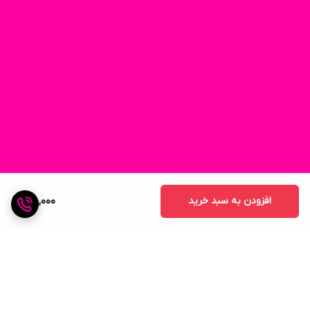
افزودن به سبد خرید
55,000