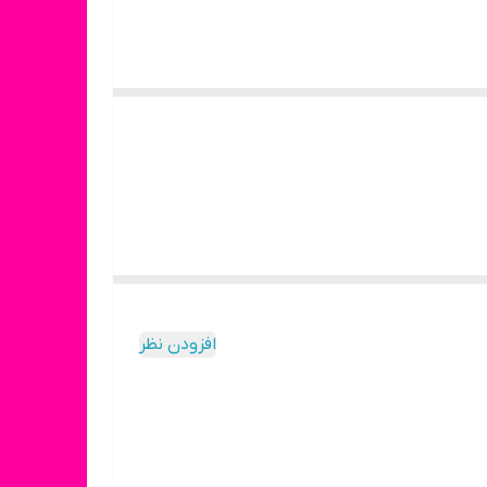
افزودن نظر