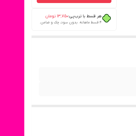
هر قسط با ترب‌پی:
۱۳٬۷۵۰
تومان
۴ قسط ماهانه. بدون سود، چک و ضامن.