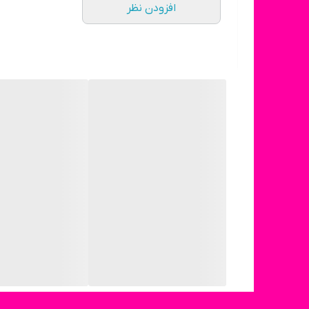
افزودن نظر