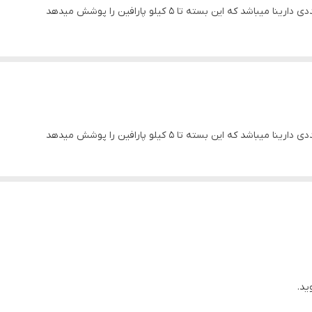
 این بسته تا ۵ کیلو پارافین را پوشش میدهد
 این بسته تا ۵ کیلو پارافین را پوشش میدهد
ید.