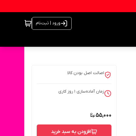
ورود | ثبت‌نام
اصالت اصل بودن کالا
زمان آماده‌سازی
1
روز کاری
55,000
افزودن به سبد خرید