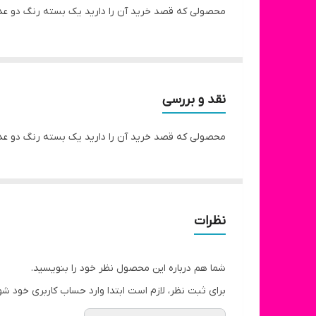
محصولی که قصد خرید آن را دارید یک بسته رنگ دو عددی دارینا میباشد که
نقد و بررسی
محصولی که قصد خرید آن را دارید یک بسته رنگ دو عددی دارینا میباشد که
نظرات
شما هم درباره این محصول نظر خود را بنویسید.
برای ثبت نظر، لازم است ابتدا وارد حساب کاربری خود شو