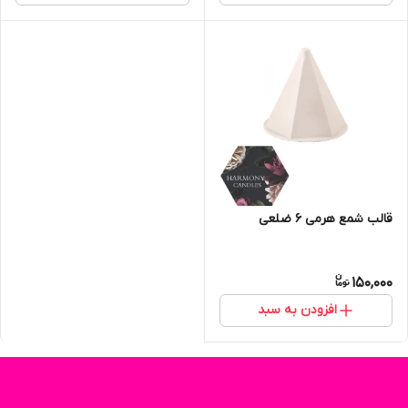
قالب شمع هرمی ۶ ضلعی
150,000
افزودن به سبد