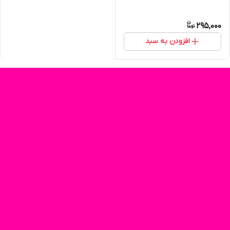
295,000
افزودن به سبد