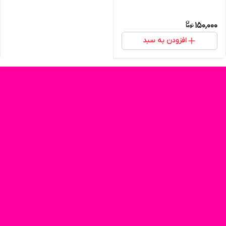
150,000
افزودن به سبد